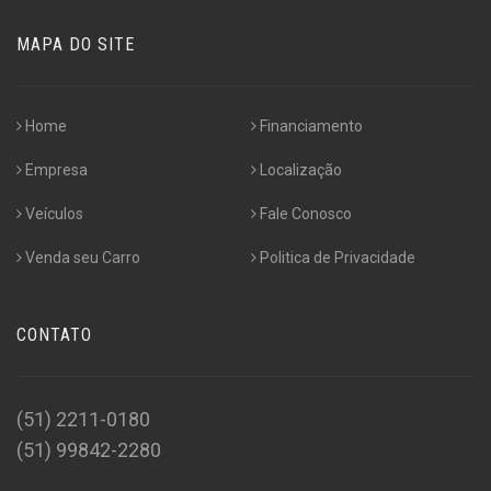
MAPA DO SITE
Home
Financiamento
Empresa
Localização
Veículos
Fale Conosco
Venda seu Carro
Politica de Privacidade
CONTATO
(51) 2211-0180
(51) 99842-2280