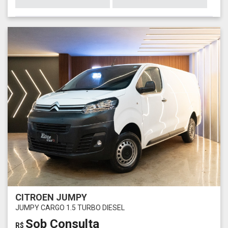
CITROEN JUMPY
JUMPY CARGO 1.5 TURBO DIESEL
Sob Consulta
R$