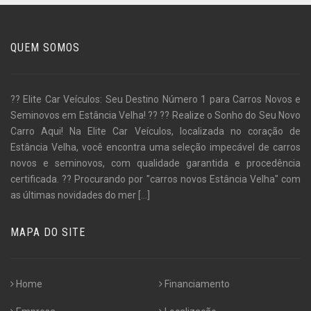
QUEM SOMOS
?? Elite Car Veículos: Seu Destino Número 1 para Carros Novos e
Seminovos em Estância Velha! ?? ?? Realize o Sonho do Seu Novo
Carro Aqui! Na Elite Car Veículos, localizada no coração de
Estância Velha, você encontra uma seleção impecável de carros
novos e seminovos, com qualidade garantida e procedência
certificada. ?? Procurando por "carros novos Estância Velha" com
as últimas novidades do mer
[...]
MAPA DO SITE
Home
Financiamento