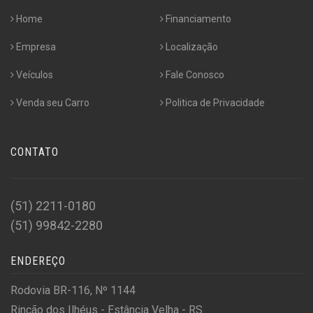
Home
Financiamento
Empresa
Localização
Veículos
Fale Conosco
Venda seu Carro
Politica de Privacidade
CONTATO
(51) 2211-0180
(51) 99842-2280
ENDEREÇO
Rodovia BR-116, Nº 1144
Rincão dos Ilhéus - Estância Velha - RS